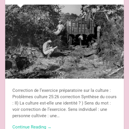
Correction de l’exercice préparatoire sur la culture :
Problèmes culture 25:26 correction Synthèse du cours
: II) La culture est-elle une identité ? ) Sens du mot :
voir correction de l’exercice. Sens individuel : une
personne cultivée : une…
Continue Reading →