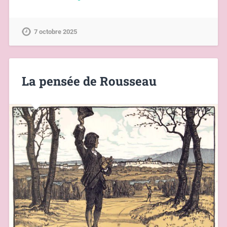
7 octobre 2025
La pensée de Rousseau