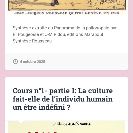
Synthèse extraite du Panorama de la philosophie par
E. Pougeoise et J-M Ridou, éditions Marabout.
Synthèse Rousseau
4 octobre 2025
Cours n°1- partie 1: La culture
fait-elle de l’individu humain
un être indéfini ?