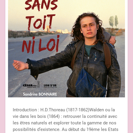
Introduction : H.D.Thoreau (1817-1862)Walden ou la
vie dans les bois (1864) : retrouver la continuité avec
les êtres naturels et explorer toute la gamme de nos
possibilités d’existence. Au début du 19ème les Etats