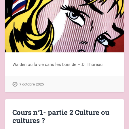
Walden ou la vie dans les bois de H.D. Thoreau
7 octobre 2025
Cours n°1- partie 2 Culture ou
cultures ?