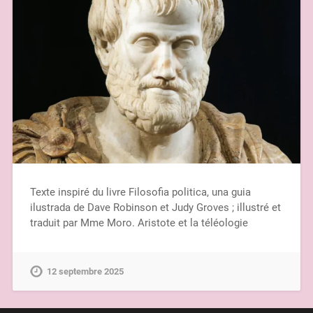
Texte inspiré du livre Filosofia politica, una guia
ilustrada de Dave Robinson et Judy Groves ; illustré et
traduit par Mme Moro. Aristote et la téléologie
12 septembre 2025