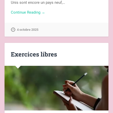
Unis sont encore un pays neuf,…
Continue Reading →
4 octobre 2025
Exercices libres