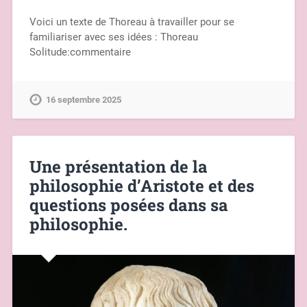
Voici un texte de Thoreau à travailler pour se
familiariser avec ses idées : Thoreau
Solitude:commentaire
16 septembre 2025
Une présentation de la
philosophie d’Aristote et des
questions posées dans sa
philosophie.