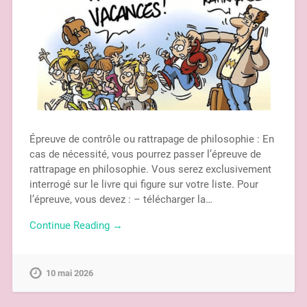
Épreuve de contrôle ou rattrapage de philosophie : En
cas de nécessité, vous pourrez passer l’épreuve de
rattrapage en philosophie. Vous serez exclusivement
interrogé sur le livre qui figure sur votre liste. Pour
l’épreuve, vous devez : – télécharger la…
Continue Reading →
10 mai 2026