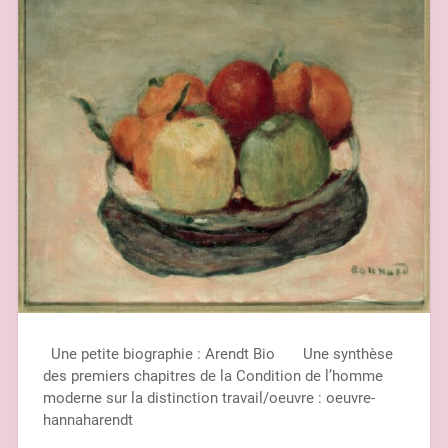
Une petite biographie : Arendt Bio Une synthèse
des premiers chapitres de la Condition de l’homme
moderne sur la distinction travail/oeuvre : oeuvre-
hannaharendt