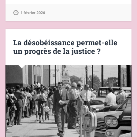
1 février 2026
La désobéissance permet-elle
un progrès de la justice ?