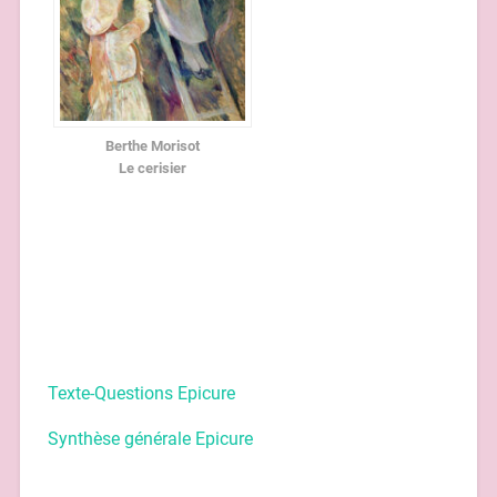
Berthe Morisot
Le cerisier
Texte-Questions Epicure
Synthèse générale Epicure