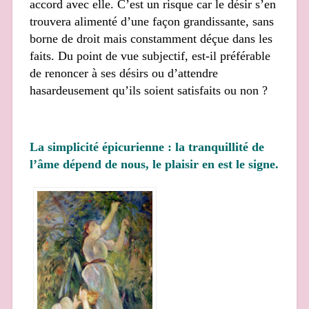
accord avec elle. C’est un risque car le désir s’en
trouvera alimenté d’une façon grandissante, sans
borne de droit mais constamment déçue dans les
faits. Du point de vue subjectif, est-il préférable
de renoncer à ses désirs ou d’attendre
hasardeusement qu’ils soient satisfaits ou non ?
La simplicité épicurienne : la tranquillité de
l’âme dépend de nous, le plaisir en est le signe.