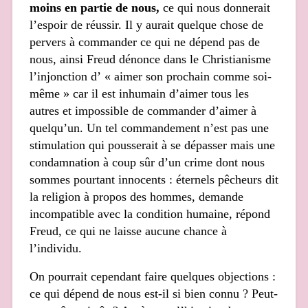
moins en partie de nous,
ce qui nous donnerait
l’espoir de réussir. Il y aurait quelque chose de
pervers à commander ce qui ne dépend pas de
nous, ainsi Freud dénonce dans le Christianisme
l’injonction d’ « aimer son prochain comme soi-
même » car il est inhumain d’aimer tous les
autres et impossible de commander d’aimer à
quelqu’un. Un tel commandement n’est pas une
stimulation qui pousserait à se dépasser mais une
condamnation à coup sûr d’un crime dont nous
sommes pourtant innocents : éternels pêcheurs dit
la religion à propos des hommes, demande
incompatible avec la condition humaine, répond
Freud, ce qui ne laisse aucune chance à
l’individu.
On pourrait cependant faire quelques objections :
ce qui dépend de nous est-il si bien connu ? Peut-