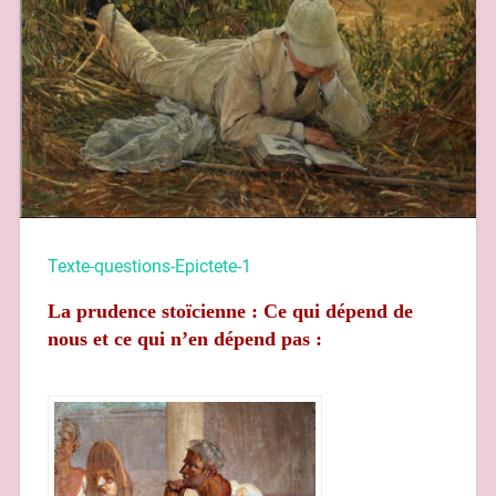
Texte-questions-Epictete-1
La prudence stoïcienne :
Ce qui dépend de
nous et ce qui n’en dépend pas :