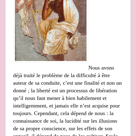
Nous avons
déjà traité le problème de la difficulté à être
auteur de sa conduite, c’est une finalité et non un
donné ; la liberté est un processus de libération
qu’il nous faut mener à bien habilement et
intelligemment, et jamais elle n’est acquise pour
toujours. Cependant, cela dépend de nous : la
connaissance de soi, la lucidité sur les illusions
de sa propre conscience, sur les effets de son