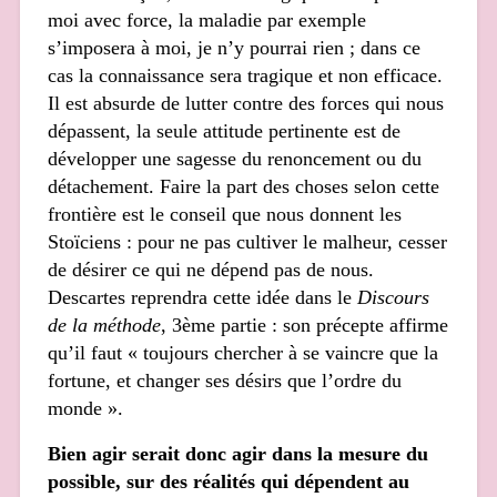
moi avec force, la maladie par exemple
s’imposera à moi, je n’y pourrai rien ; dans ce
cas la connaissance sera tragique et non efficace.
Il est absurde de lutter contre des forces qui nous
dépassent, la seule attitude pertinente est de
développer une sagesse du renoncement ou du
détachement. Faire la part des choses selon cette
frontière est le conseil que nous donnent les
Stoïciens : pour ne pas cultiver le malheur, cesser
de désirer ce qui ne dépend pas de nous.
Descartes reprendra cette idée dans le
Discours
de la méthode
, 3ème partie : son précepte affirme
qu’il faut « toujours chercher à se vaincre que la
fortune, et changer ses désirs que l’ordre du
monde ».
Bien agir serait donc agir dans la mesure du
possible, sur des réalités qui dépendent au