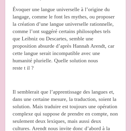
Évoquer une langue universelle à l’origine du
langage, comme le font les mythes, ou proposer
la création d’une langue universelle rationnelle,
comme l’ont suggéré certains philosophes tels
que Leibniz ou Descartes, semble une
proposition absurde d’après Hannah Arendt, car
cette langue serait incompatible avec une
humanité plurielle. Quelle solution nous
reste t il ?
Il semblerait que l’apprentissage des langues et,
dans une certaine mesure, la traduction, soient la
solution. Mais traduire est toujours une opération
complexe qui suppose de prendre en compte, non
seulement deux lexiques, mais aussi deux
cultures. Arendt nous invite donc d’abord à la