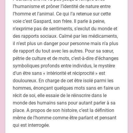
l’humanisme et prôner l’identité de nature entre
l’homme et l’animal. Ce qui l’a retenue sur cette
voie c’est Gaspard, son frère. Il parle à peine,
n’exprime pas de sentiments, s’exclut du monde et
des rapports sociaux. Calmé par les médicaments,
il n’est plus un danger pour personne mais n’a plus
de rapport du tout avec les autres. Pour sa sœur,
pétrie de culture et de mots, c’est-à-dire d’échanges
symboliques profonds entre individus, le mystère
d’un être sans « intériorité et réciprocité » est
douloureux. En charge de cet être isolé parmi les
hommes, énonçant quelques mots sans en faire un
récit de soi, elle essaie de le réinscrire dans le
monde des humains sans pour autant parler à sa
place. A propos de son histoire, c’est la définition
même de l’homme comme être parlant et pensant
qui est interrogée.