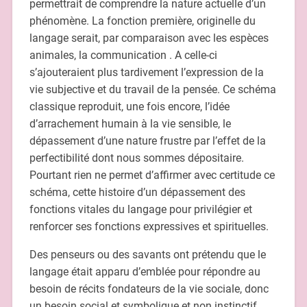
permettrait de comprendre la nature actuelle d’un
phénomène. La fonction première, originelle du
langage serait, par comparaison avec les espèces
animales, la communication . A celle-ci
s’ajouteraient plus tardivement l’expression de la
vie subjective et du travail de la pensée. Ce schéma
classique reproduit, une fois encore, l’idée
d’arrachement humain à la vie sensible, le
dépassement d’une nature frustre par l’effet de la
perfectibilité dont nous sommes dépositaire.
Pourtant rien ne permet d’affirmer avec certitude ce
schéma, cette histoire d’un dépassement des
fonctions vitales du langage pour privilégier et
renforcer ses fonctions expressives et spirituelles.
Des penseurs ou des savants ont prétendu que le
langage était apparu d’emblée pour répondre au
besoin de récits fondateurs de la vie sociale, donc
un besoin social et symbolique et non instinctif.