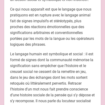
Ce qui nous apparaît est que le langage que nous
pratiquons est en rupture avec le langage animal
fait de signes impulsifs et stéréotypés, plus
proches des réactions émotionnelles que des
significations arbitraires et conventionnelles
portées par les mots de la langue ou les opérateurs
logiques des phrases.
Le langage humain est symbolique et social : il est
formé de signes dont la communauté mémorise la
signification sans empêcher que l’histoire et le
creuset social ne cessent de la remettre en jeu,
dans le jeu des échanges dont les mots sortent
retoqués où littéralement pervertis. Retracer
l’histoire d’un mot nous fait prendre conscience
d’une histoire sociale de la pensée qui s’y dépose et
s’y recompose. Il nous parle du locuteur socialisé