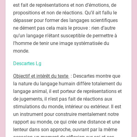
est fait de représentations et non d’émotions, de
propositions et non de réactions. Qu’il ait fallu le
dépasser pour former des langages scientifiques
ne dément pas cela mais le prouve : rien d’autre
qu’un langage n’étant susceptible de permettre à
l’homme de tenir une image systématisée du
monde.
Descartes Lg
Objectif et intérêt du texte
: Descartes montre que
la nature du langage humain diffère totalement du
langage animal, il est porteur de représentations et
de jugements, il n’est pas fait de réactions aux
stimulations du monde, intérieur ou extérieur. Il est
un instrument pour construire mentalement notre
rapport au monde, ce qui crée une distance et une
lenteur dans son approche, ouvrant par la même