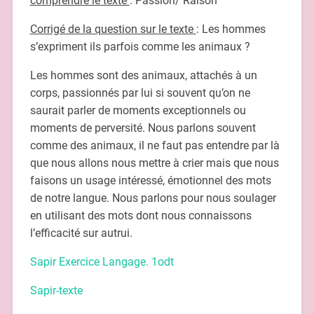
comprendre le texte
: Passion/ Raison
Corrigé de la question sur le texte
: Les hommes
s’expriment ils parfois comme les animaux ?
Les hommes sont des animaux, attachés à un
corps, passionnés par lui si souvent qu’on ne
saurait parler de moments exceptionnels ou
moments de perversité. Nous parlons souvent
comme des animaux, il ne faut pas entendre par là
que nous allons nous mettre à crier mais que nous
faisons un usage intéressé, émotionnel des mots
de notre langue. Nous parlons pour nous soulager
en utilisant des mots dont nous connaissons
l’efficacité sur autrui.
Sapir Exercice Langage. 1odt
Sapir-texte