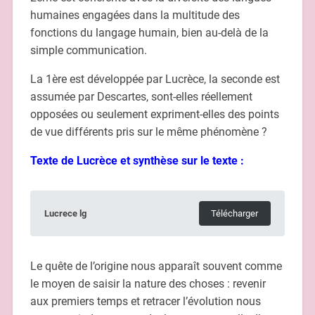
humaines engagées dans la multitude des
fonctions du langage humain, bien au-delà de la
simple communication.
La 1ère est développée par Lucrèce, la seconde est
assumée par Descartes, sont-elles réellement
opposées ou seulement expriment-elles des points
de vue différents pris sur le même phénomène ?
Texte de Lucrèce et synthèse sur le texte :
Lucrece lg
Télécharger
Le quête de l’origine nous apparaît souvent comme
le moyen de saisir la nature des choses : revenir
aux premiers temps et retracer l’évolution nous