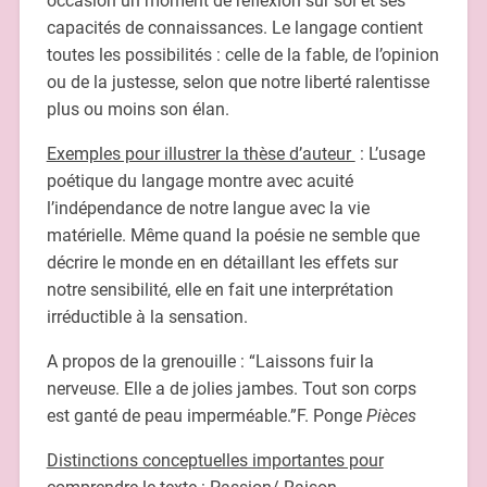
occasion un moment de réflexion sur soi et ses
capacités de connaissances. Le langage contient
toutes les possibilités : celle de la fable, de l’opinion
ou de la justesse, selon que notre liberté ralentisse
plus ou moins son élan.
Exemples pour illustrer la thèse d’auteur
: L’usage
poétique du langage montre avec acuité
l’indépendance de notre langue avec la vie
matérielle. Même quand la poésie ne semble que
décrire le monde en en détaillant les effets sur
notre sensibilité, elle en fait une interprétation
irréductible à la sensation.
A propos de la grenouille : “Laissons fuir la
nerveuse. Elle a de jolies jambes. Tout son corps
est ganté de peau imperméable.”F. Ponge
Pièces
Distinctions conceptuelles importantes pour