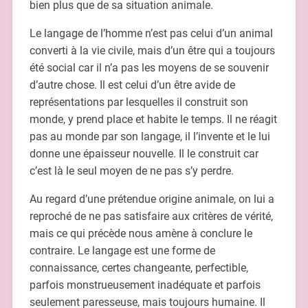
bien plus que de sa situation animale.
Le langage de l’homme n’est pas celui d’un animal
converti à la vie civile, mais d’un être qui a toujours
été social car il n’a pas les moyens de se souvenir
d’autre chose. Il est celui d’un être avide de
représentations par lesquelles il construit son
monde, y prend place et habite le temps. Il ne réagit
pas au monde par son langage, il l’invente et le lui
donne une épaisseur nouvelle. Il le construit car
c’est là le seul moyen de ne pas s’y perdre.
Au regard d’une prétendue origine animale, on lui a
reproché de ne pas satisfaire aux critères de vérité,
mais ce qui précède nous amène à conclure le
contraire. Le langage est une forme de
connaissance, certes changeante, perfectible,
parfois monstrueusement inadéquate et parfois
seulement paresseuse, mais toujours humaine. Il