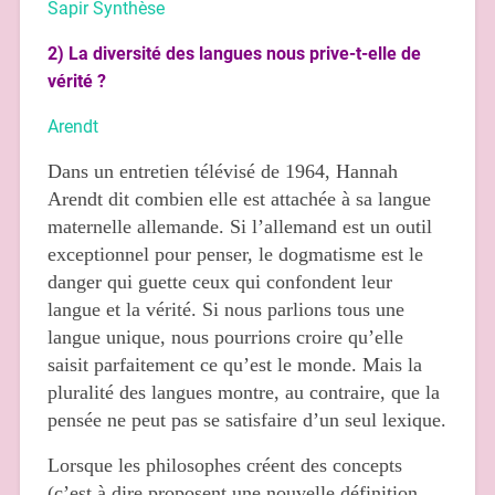
Sapir Synthèse
2) La diversité des langues nous prive-t-elle de
vérité ?
Arendt
Dans un entretien télévisé de 1964, Hannah
Arendt dit combien elle est attachée à sa langue
maternelle allemande. Si l’allemand est un outil
exceptionnel pour penser, le dogmatisme est le
danger qui guette ceux qui confondent leur
langue et la vérité. Si nous parlions tous une
langue unique, nous pourrions croire qu’elle
saisit parfaitement ce qu’est le monde. Mais la
pluralité des langues montre, au contraire, que la
pensée ne peut pas se satisfaire d’un seul lexique.
Lorsque les philosophes créent des concepts
(c’est à dire proposent une nouvelle définition