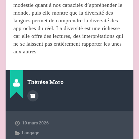
modestie quant à nos capacités d’appréhender le
monde, puis elle montre que la diversité des
langues permet de comprendre la diversité des
approches du réel. La diversité est une richesse
car elle offre des lectures, des interprétations qui
ne se laissent pas entièrement rapporter les unes
aux autres.
Thérèse Moro
10 mars 2026
Langage