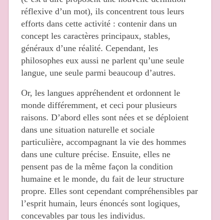
réflexive d’un mot), ils concentrent tous leurs
efforts dans cette activité : contenir dans un
concept les caractères principaux, stables,
généraux d’une réalité. Cependant, les
philosophes eux aussi ne parlent qu’une seule
langue, une seule parmi beaucoup d’autres.
Or, les langues appréhendent et ordonnent le
monde différemment, et ceci pour plusieurs
raisons. D’abord elles sont nées et se déploient
dans une situation naturelle et sociale
particulière, accompagnant la vie des hommes
dans une culture précise. Ensuite, elles ne
pensent pas de la même façon la condition
humaine et le monde, du fait de leur structure
propre. Elles sont cependant compréhensibles par
l’esprit humain, leurs énoncés sont logiques,
concevables par tous les individus.